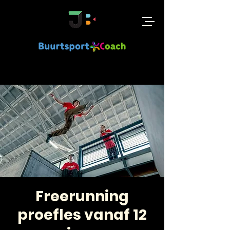
Freerunning
proefles vanaf 12