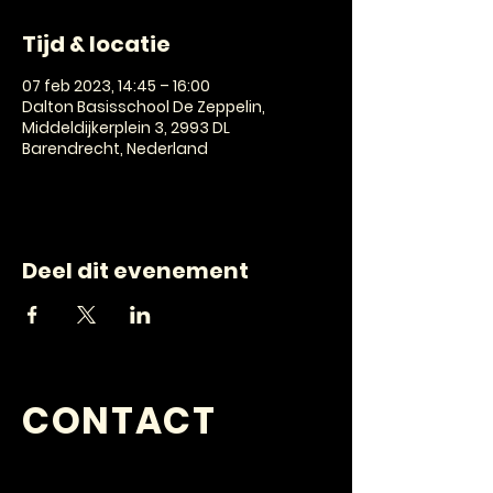
Tijd & locatie
07 feb 2023, 14:45 – 16:00
Dalton Basisschool De Zeppelin,
Middeldijkerplein 3, 2993 DL
Barendrecht, Nederland
Deel dit evenement
CONTACT
VRAGEN