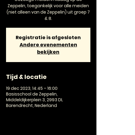
Zeppelin, toegankelijk voor alle meiden
(niet alleen van de Zeppelin) uit groep 7
& 8.
Registratie is afgesloten
Andere evenementen
bekijken
Tijd & locatie
19 dec 2023, 14:45 – 16:00
Basisschool de Zeppelin,
Middeldijkerplein 3, 2993 DL
Barendrecht, Nederland