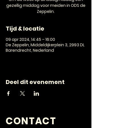
gezellig middag voor meiden in ODS de
Zeppelin.
Tijd & locatie
09 apr 2024, 14:45 – 16:00
De Zeppelin, Middeldijkerplein 3, 2993 DL
Barendrecht, Nederland
Deel dit evenement
CONTACT