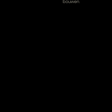
bouwen.  