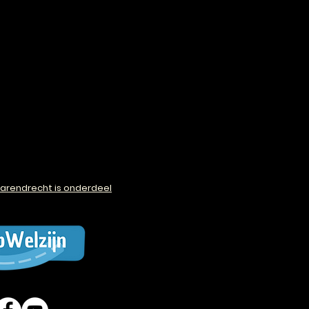
arendrecht is onderdeel