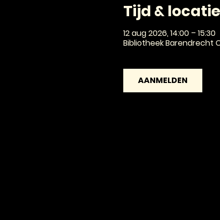
Tijd & locati
12 aug 2026, 14:00 – 15:30
Bibliotheek Barendrecht C
AANMELDEN