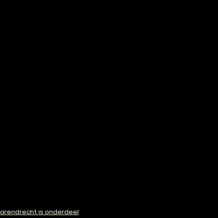
arendrecht is onderdeel