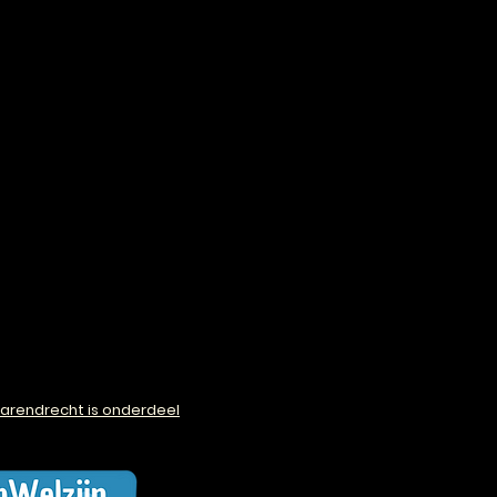
arendrecht is onderdeel