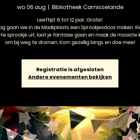
wo 06 aug
  |  
Bibliotheek Carnisselande
Leeftijd: 6 tot 12 jaar, Gratis!
g gaan we in de Maakplaats een Sprookjesdoos maken. Ki
ete sprookje uit, laat je fantasie gaan en maak de mooiste k
om bij weg te dromen. Kom gezellig langs en doe mee!
Registratie is afgesloten
Andere evenementen bekijken