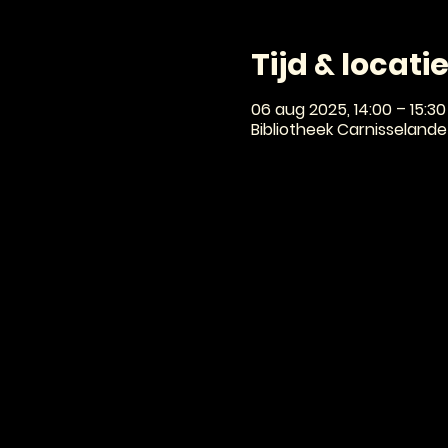
Tijd & locati
06 aug 2025, 14:00 – 15:30
Bibliotheek Carnisselande