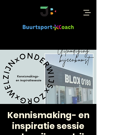
Kennismaking- en
inspiratie sessie