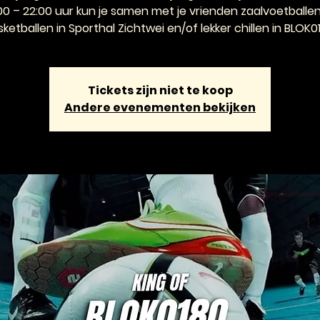
:00 – 22:00 uur kun je samen met je vrienden zaalvoetballen
ketballen in Sporthal Zichtwei en/of lekker chillen in BLOK0
Tickets zijn niet te koop
Andere evenementen bekijken