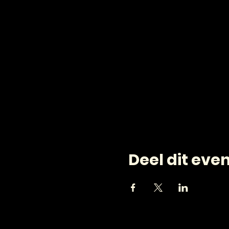
Deel dit ev