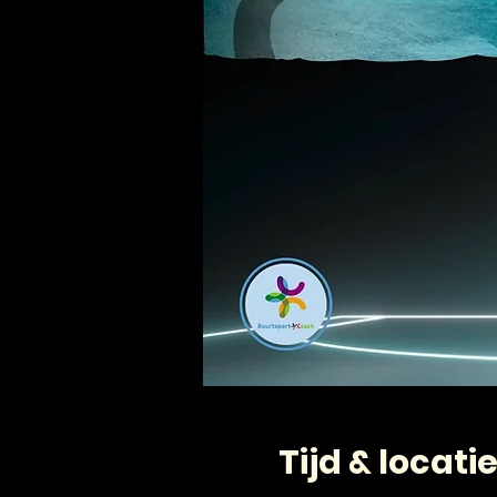
Tijd & locati