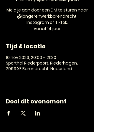
Meld je aan door een DM te sturen naar
@jongerenwerkbarendrecht,
Instagram of Tiktok.
Vanaf 14 jaar
Tijd & locatie
10 nov 2023, 20:00 – 21:30
Sporthal Riederpoort, Riederhagen,
2993 XE Barendrecht, Nederland
Deel dit evenement