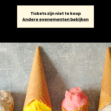
Tickets zijn niet te koop
Andere evenementen bekijken