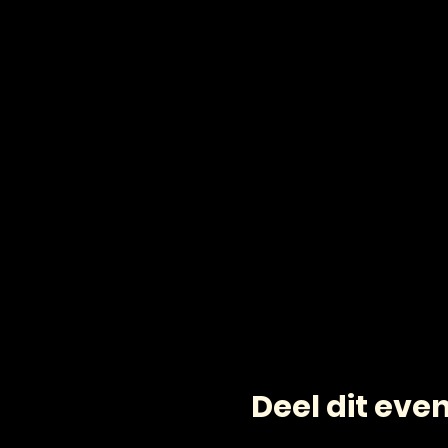
Deel dit ev