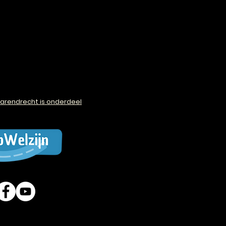
arendrecht is onderdeel