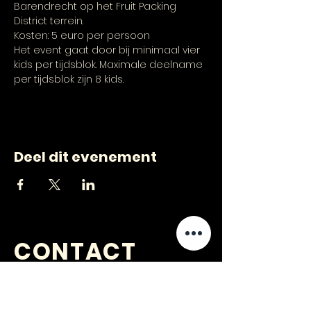
Barendrecht op het Fruit Packing 
District terrein.
Kosten: 5 euro per persoon
Het event gaat door bij minimaal vier 
kids per tijdsblok. Maximale deelname 
per tijdsblok zijn 8 kids.
Deel dit evenement
CONTACT
VRAGEN
?