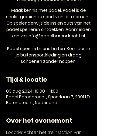
Maak kennis met padel. Padel is de
snelst groeiende sport van dit moment.
Op spelenderwijs de ins en outs van het
padel spel leren ontdekken. Aanmelden
kan via info@padelbarendrecht.nl.
Padel speel je bij ons buiten. Kom dus in
je buitensportkleding en draag
schoenen zonder noppen.
Tijd & locatie
09 aug 2024, 10:00 – 11:00
Padel Barendrecht, Spoorlaan 7, 2991 LD
Barendrecht, Nederland
Over het evenement
Locatie: Achter het treinstation van 