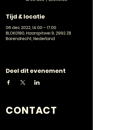
Tijd & locatie
06 dec 2022, 14:00 – 17:00
BLOK0180, Haarspitwei 9, 2992 ZB
Barendrecht, Nederland
Deel dit evenement
CONTACT
VRAGEN