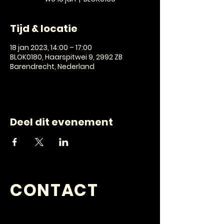
Tijd & locatie
18 jan 2023, 14:00 – 17:00
BLOK0180, Haarspitwei 9, 2992 ZB
Barendrecht, Nederland
Deel dit evenement
CONTACT
VRAGEN