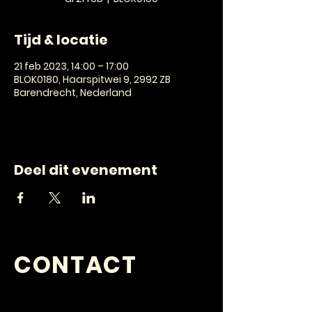
Tijd & locatie
21 feb 2023, 14:00 – 17:00
BLOK0180, Haarspitwei 9, 2992 ZB
Barendrecht, Nederland
Deel dit evenement
CONTACT
VRAGEN