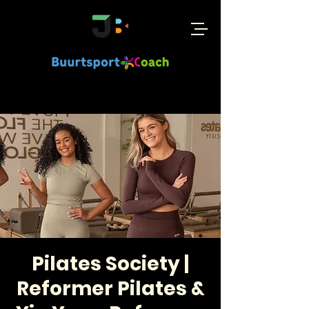
Pilates Society |
Reformer Pilates &