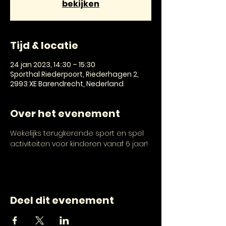
bekijken
Tijd & locatie
24 jan 2023, 14:30 – 15:30
Sporthal Riederpoort, Riederhagen 2,
2993 XE Barendrecht, Nederland
Over het evenement
Wekelijks terugkerende sport en spel 
activiteiten voor kinderen vanaf 6 jaar!
Deel dit evenement