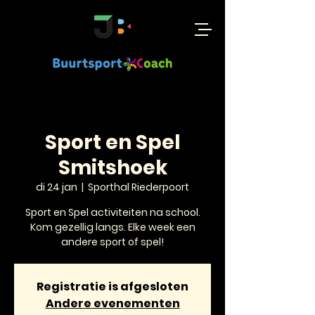
Sport en Spel
Smitshoek
di 24 jan
  |  
Sporthal Riederpoort
Sport en Spel activiteiten na school.
Kom gezellig langs. Elke week een
andere sport of spel!
Registratie is afgesloten
Andere evenementen