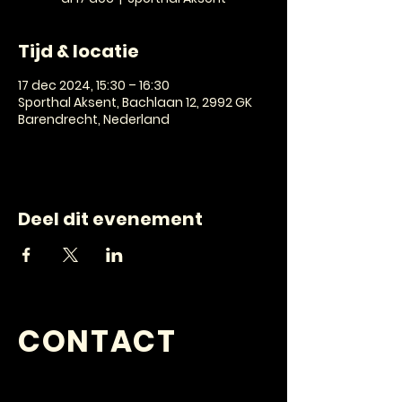
Tijd & locatie
17 dec 2024, 15:30 – 16:30
Sporthal Aksent, Bachlaan 12, 2992 GK
Barendrecht, Nederland
Deel dit evenement
CONTACT
VRAGEN