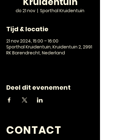
Kruidentuin
do 21 nov
  |  
Sporthal Kruidentuin
Tijd & locatie
21 nov 2024, 15:00 – 16:00
Sporthal Kruidentuin, Kruidentuin 2, 2991
RK Barendrecht, Nederland
Deel dit evenement
CONTACT