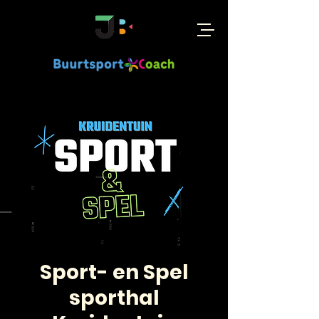
Sport- en Spel
sporthal