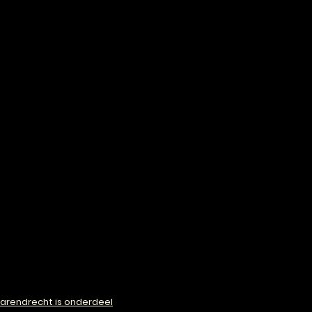
arendrecht is onderdeel