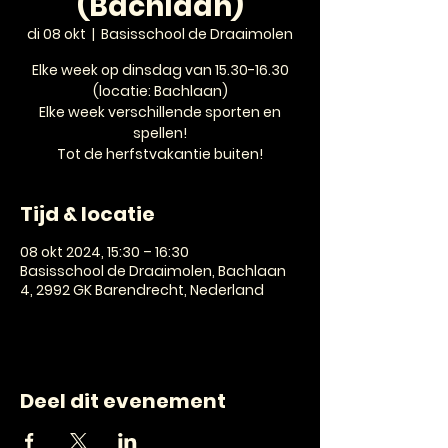
(Bachlaan)
di 08 okt
  |  
Basisschool de Draaimolen
Elke week op dinsdag van 15.30-16.30
(locatie: Bachlaan)
Elke week verschillende sporten en
spellen!
Tot de herfstvakantie buiten!
Tijd & locatie
08 okt 2024, 15:30 – 16:30
Basisschool de Draaimolen, Bachlaan
4, 2992 GK Barendrecht, Nederland
Deel dit evenement