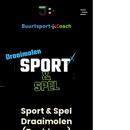
Sport & Spel
Draaimolen