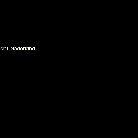
cht, Nederland