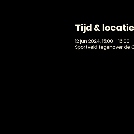
Tijd & locati
12 jun 2024, 15:00 – 16:00
Sportveld tegenover de 