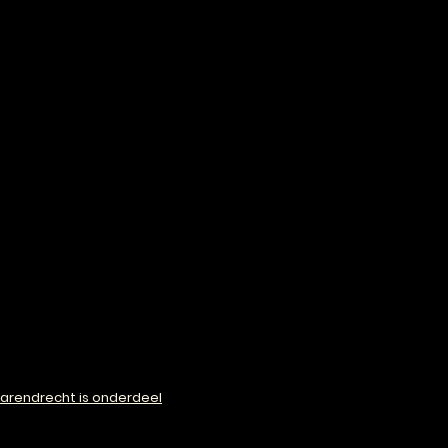
arendrecht is onderdeel