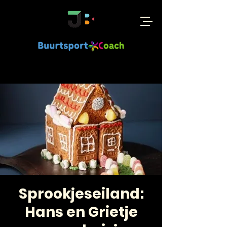
Sprookjeseiland:
Hans en Grietje