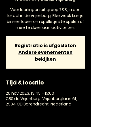
Voor leerlingen uit groep 7&8, in een
lokaal in de Vrijenburg. Elke week kan je
binnen lopen om spelletjes te spelen of
mee te doen aan activiteiten.
Registratie is afgesloten
Andere evenementen
bekijken
Tijd & locatie
20 nov 2023, 13:45 – 15:00
CBS de Vrijenburg, Vrijenburglaan 61,
2994 CD Barendrecht, Nederland