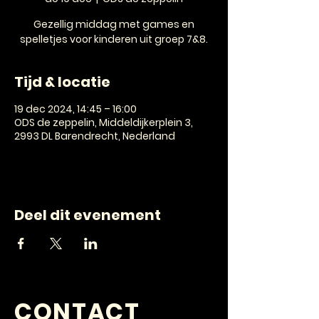
Gezellig middag met games en
spelletjes voor kinderen uit groep 7&8.
Tijd & locatie
19 dec 2024, 14:45 – 16:00
ODS de zeppelin, Middeldijkerplein 3,
2993 DL Barendrecht, Nederland
Deel dit evenement
CONTACT