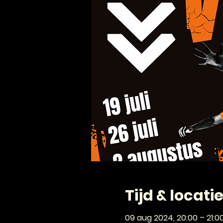
Tijd & locati
09 aug 2024, 20:00 – 21:0