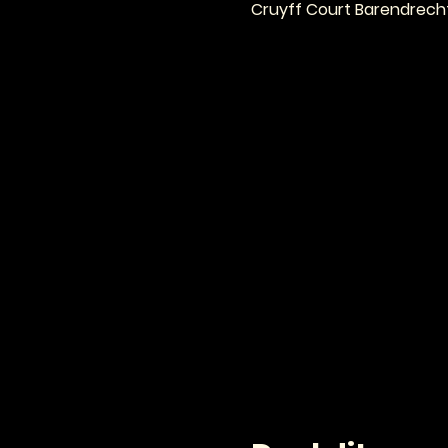
Cruyff Court Barendrecht