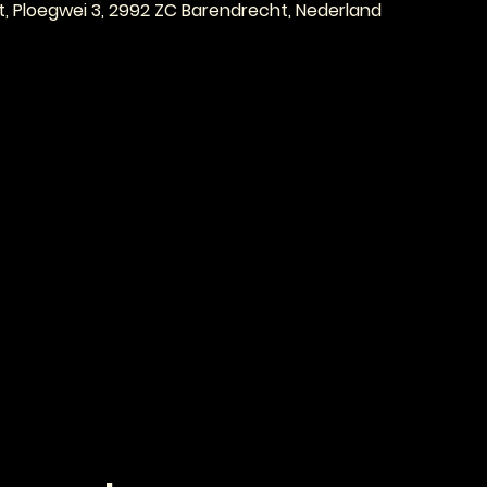
, Ploegwei 3, 2992 ZC Barendrecht, Nederland