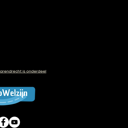
arendrecht is onderdeel