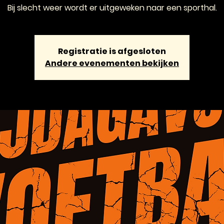
Bij slecht weer wordt er uitgeweken naar een sporthal.
Registratie is afgesloten
Andere evenementen bekijken