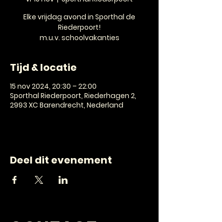
Elke vrijdag avond in Sporthal de
Riederpoort!
m.u.v. schoolvakanties
Tijd & locatie
15 nov 2024, 20:30 – 22:00
Sporthal Riederpoort, Riederhagen 2,
2993 XC Barendrecht, Nederland
Deel dit evenement