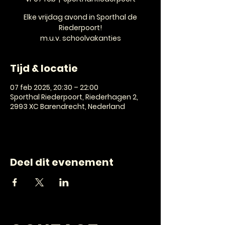
Elke vrijdag avond in Sporthal de
Riederpoort!
m.u.v. schoolvakanties
Tijd & locatie
07 feb 2025, 20:30 – 22:00
Sporthal Riederpoort, Riederhagen 2,
2993 XC Barendrecht, Nederland
Deel dit evenement