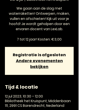
We gaan aan de slag met
waterraketten! Ontwerpen, maken,
vullen en afschieten! Kijk uit voor je
hoofd! Je wordt geholpen door een
ervaren docent van LexLab.
7 tot 12 jaar! Kosten: €3,00
Registratie is afgesloten
Andere evenementen
bekijken
Tijd & locatie
12 jul 2023, 10:30 – 12:00
Bibliotheek het Kruispunt, Middenbaan
111, 2991 CS Barendrecht, Nederland