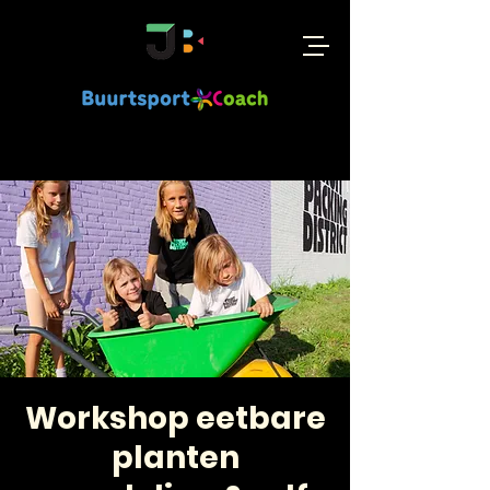
Workshop eetbare
planten