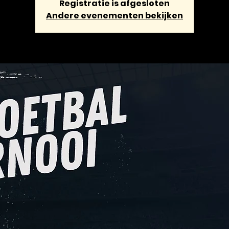
Registratie is afgesloten
Andere evenementen bekijken