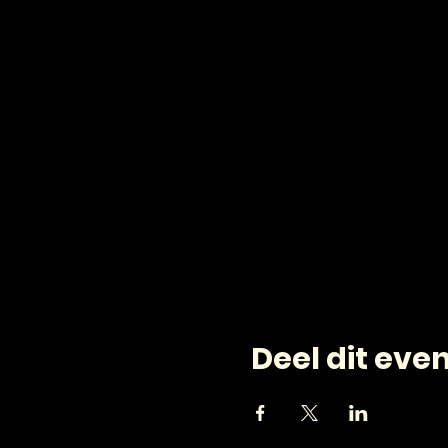
Deel dit ev