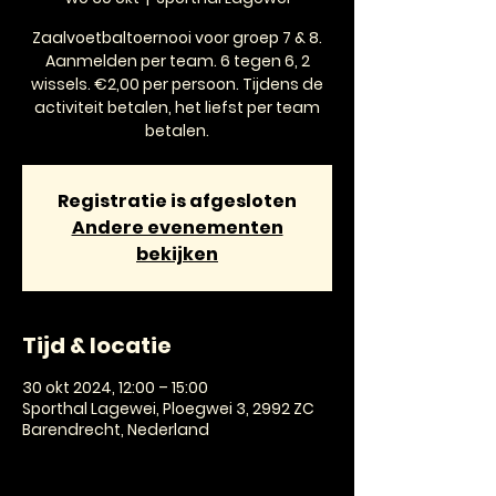
Zaalvoetbaltoernooi voor groep 7 & 8.
Aanmelden per team. 6 tegen 6, 2
wissels. €2,00 per persoon. Tijdens de
activiteit betalen, het liefst per team
betalen.
Registratie is afgesloten
Andere evenementen
bekijken
Tijd & locatie
30 okt 2024, 12:00 – 15:00
Sporthal Lagewei, Ploegwei 3, 2992 ZC
Barendrecht, Nederland