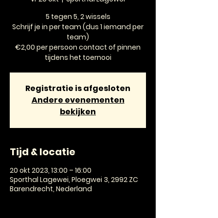
5 tegen 5, 2 wissels
Schrijf je in per team (dus 1 iemand per
team)
€2,00 per persoon contact of pinnen
tijdens het toernooi
Registratie is afgesloten
Andere evenementen
bekijken
Tijd & locatie
20 okt 2023, 13:00 – 16:00
Sporthal Lagewei, Ploegwei 3, 2992 ZC
Barendrecht, Nederland