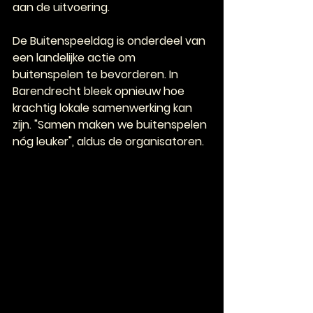
aan de uitvoering.
De Buitenspeeldag is onderdeel van 
een landelijke actie om 
buitenspelen te bevorderen. In 
Barendrecht bleek opnieuw hoe 
krachtig lokale samenwerking kan 
zijn. "Samen maken we buitenspelen 
nóg leuker", aldus de organisatoren.